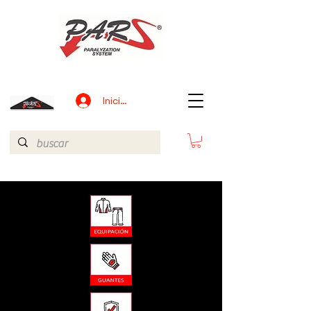
Iniciar sesión