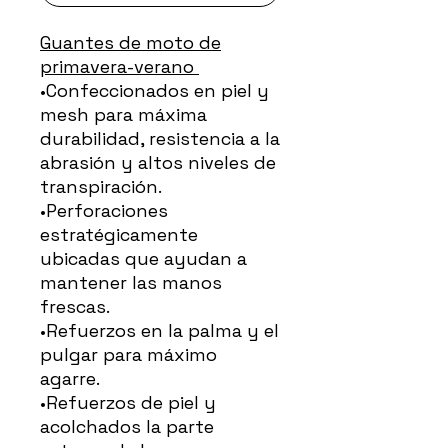
Guantes de moto de
primavera-verano
•Confeccionados en piel y
mesh para máxima
durabilidad, resistencia a la
abrasión y altos niveles de
transpiración.
•Perforaciones
estratégicamente
ubicadas que ayudan a
mantener las manos
frescas.
•Refuerzos en la palma y el
pulgar para máximo
agarre.
•Refuerzos de piel y
acolchados la parte