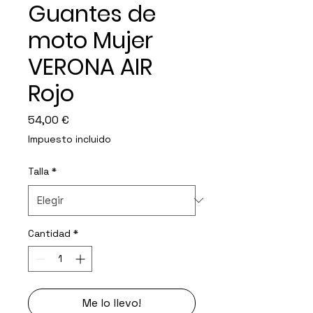
Guantes de
moto Mujer
VERONA AIR
Rojo
Precio
54,00 €
Impuesto incluido
Talla
*
Cantidad
*
Me lo llevo!