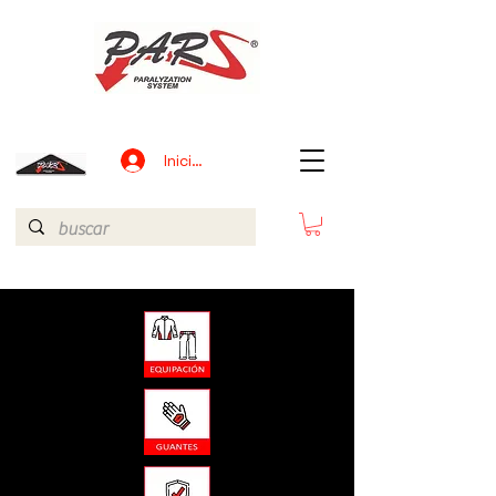
Iniciar sesión