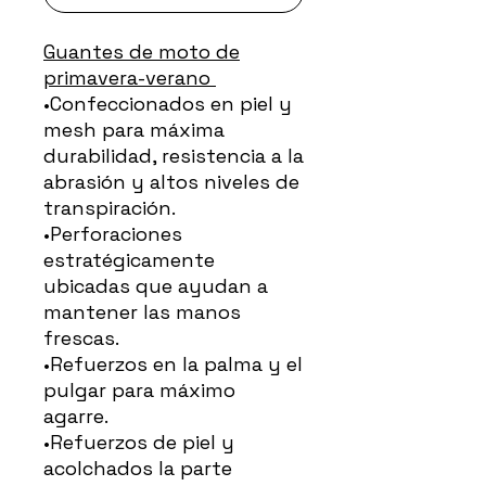
Guantes de moto de
primavera-verano
•Confeccionados en piel y
mesh para máxima
durabilidad, resistencia a la
abrasión y altos niveles de
transpiración.
•Perforaciones
estratégicamente
ubicadas que ayudan a
mantener las manos
frescas.
•Refuerzos en la palma y el
pulgar para máximo
agarre.
•Refuerzos de piel y
acolchados la parte