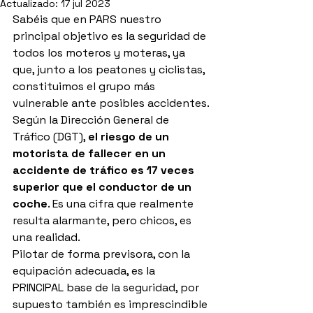
Actualizado:
17 jul 2023
Sabéis que en PARS nuestro 
principal objetivo es la seguridad de 
todos los moteros y moteras, ya 
que, junto a los peatones y ciclistas, 
constituimos el grupo más 
vulnerable ante posibles accidentes.
Según la Dirección General de 
Tráfico (DGT), 
el riesgo de un 
motorista de fallecer en un 
accidente de tráfico es 17 veces 
superior que el conductor de un 
coche
. Es una cifra que realmente 
resulta alarmante, pero chicos, es 
una realidad.
Pilotar de forma previsora, con la 
equipación adecuada, es la 
PRINCIPAL base de la seguridad, por 
supuesto también es imprescindible 