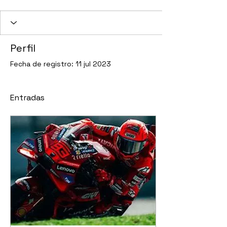
Perfil
Fecha de registro: 11 jul 2023
Entradas